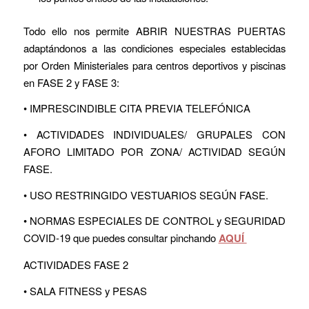
Todo ello nos permite ABRIR NUESTRAS PUERTAS
adaptándonos a las condiciones especiales establecidas
por Orden Ministeriales para centros deportivos y piscinas
en FASE 2 y FASE 3:
• IMPRESCINDIBLE CITA PREVIA TELEFÓNICA
• ACTIVIDADES INDIVIDUALES/ GRUPALES CON
AFORO LIMITADO POR ZONA/ ACTIVIDAD SEGÚN
FASE.
• USO RESTRINGIDO VESTUARIOS SEGÚN FASE.
• NORMAS ESPECIALES DE CONTROL y SEGURIDAD
COVID-19 que puedes consultar pinchando
AQUÍ
ACTIVIDADES FASE 2
• SALA FITNESS y PESAS