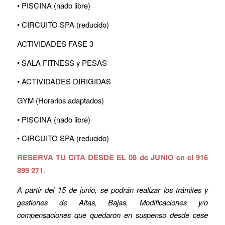
• PISCINA (nado libre)
• CIRCUITO SPA (reducido)
ACTIVIDADES FASE 3
• SALA FITNESS y PESAS
• ACTIVIDADES DIRIGIDAS
GYM (Horarios adaptados)
• PISCINA (nado libre)
• CIRCUITO SPA (reducido)
RESERVA TU CITA DESDE EL 08 de JUNIO en el 916
899 271
.
A partir del 15 de junio, se podrán realizar los trámites y
gestiones de Altas, Bajas, Modificaciones y/o
compensaciones que quedaron en suspenso desde cese