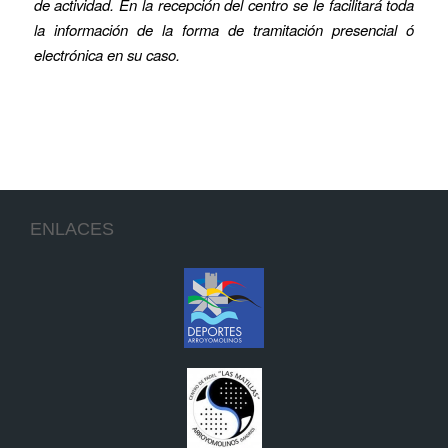
de actividad. En la recepción del centro se le facilitará toda
la información de la forma de tramitación presencial ó
electrónica en su caso.
ENLACES