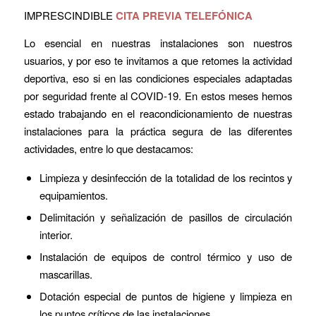
IMPRESCINDIBLE
CITA PREVIA TELEFÓNICA
Lo esencial en nuestras instalaciones son nuestros
usuarios, y por eso te invitamos a que retomes la actividad
deportiva, eso si en las condiciones especiales adaptadas
por seguridad frente al COVID-19. En estos meses hemos
estado trabajando en el reacondicionamiento de nuestras
instalaciones para la práctica segura de las diferentes
actividades, entre lo que destacamos:
Limpieza y desinfección de la totalidad de los recintos y
equipamientos.
Delimitación y señalización de pasillos de circulación
interior.
Instalación de equipos de control térmico y uso de
mascarillas.
Dotación especial de puntos de higiene y limpieza en
los puntos críticos de las instalaciones.