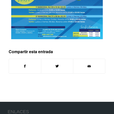
Compartir esta entrada
ENLACES