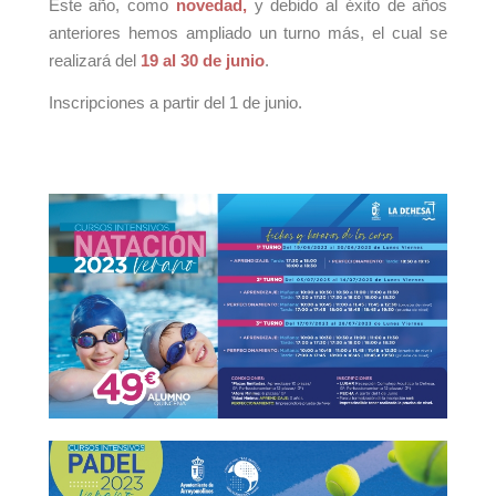
Este año, como
novedad,
y debido al éxito de años
anteriores hemos ampliado un turno más, el cual se
realizará del
19 al 30 de junio
.
Inscripciones a partir del 1 de junio.