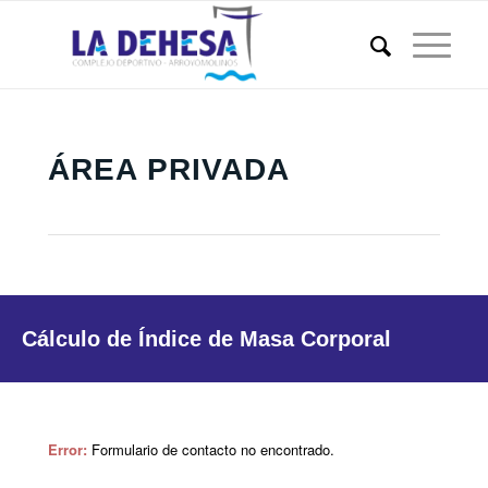
ÁREA PRIVADA
Cálculo de Índice de Masa Corporal
Error:
Formulario de contacto no encontrado.