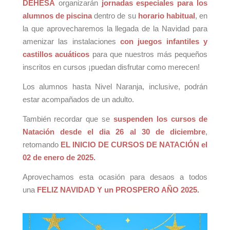
DEHESA
organizarán
jornadas especiales para los
alumnos de piscina
dentro de su
horario habitual
, en
la que aprovecharemos la llegada de la Navidad para
amenizar las instalaciones
con juegos infantiles y
castillos acuáticos
para que nuestros más pequeños
inscritos en cursos ¡puedan disfrutar como merecen!
Los alumnos hasta Nivel Naranja, inclusive, podrán
estar acompañados de un adulto.
También recordar que se
suspenden los cursos de
Natación desde el dia 26 al 30 de diciembre
,
retomando
EL INICIO DE CURSOS DE NATACIÓN el
02 de enero de 2025.
Aprovechamos esta ocasión para desaos a todos
una
FELIZ NAVIDAD Y un PROSPERO AÑO 2025.