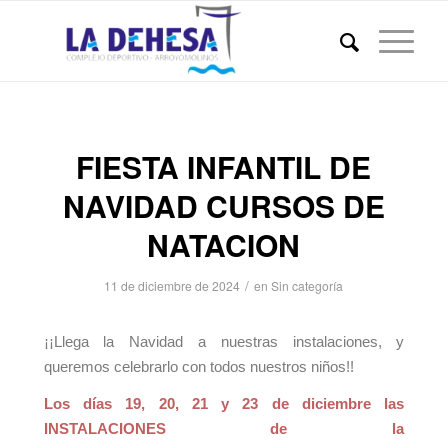
FIESTA INFANTIL DE
NAVIDAD CURSOS DE
NATACION
/
11 de diciembre de 2024
en
Sin categoría
¡¡Llega la Navidad a nuestras instalaciones, y
queremos celebrarlo con todos nuestros niños!!
Los días 19, 20, 21 y 23 de diciembre las
INSTALACIONES de la