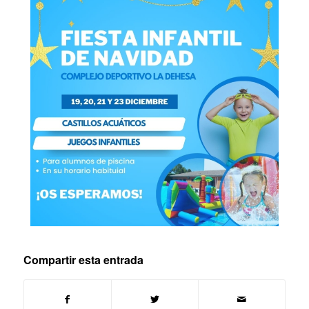
Compartir esta entrada