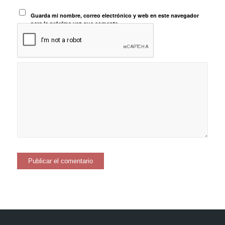
Guarda mi nombre, correo electrónico y web en este navegador
para la próxima vez que comente.