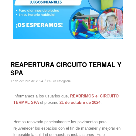
REAPERTURA CIRCUITO TERMAL Y
SPA
/
17 de octubre de 2024
en
Sin categoría
Informamos a los usuarios que,
REABRIMOS el CIRCUITO
TERMAL SPA
el próximo
21 de octubre de 2024
.
Hemos renovado principalmente los pavimentos para
rejuvenecer los espacios con el fin de mantener y mejorar en
lo posible la calidad de nuestras instalaciones. Este