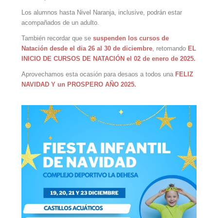
Los alumnos hasta Nivel Naranja, inclusive, podrán estar
acompañados de un adulto.
También recordar que se
suspenden los cursos de
Natación desde el dia 26 al 30 de diciembre
, retomando
EL
INICIO DE CURSOS DE NATACIÓN el 02 de enero de 2025.
Aprovechamos esta ocasión para desaos a todos una
FELIZ
NAVIDAD Y un PROSPERO AÑO 2025.