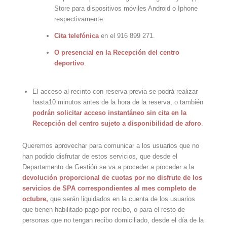
Store para dispositivos móviles Android o Iphone
respectivamente.
Cita telefónica
en el 916 899 271.
O presencial en la Recepción del centro
deportivo
.
El acceso al recinto con reserva previa se podrá realizar
hasta10 minutos antes de la hora de la reserva, o también
podrán solicitar acceso instantáneo sin cita en la
Recepción del centro sujeto a disponibilidad de aforo
.
Queremos aprovechar para comunicar a los usuarios que no
han podido disfrutar de estos servicios, que desde el
Departamento de Gestión se va a proceder a proceder a la
devolución proporcional de cuotas por no disfrute de los
servicios de SPA correspondientes al mes completo de
octubre,
que serán liquidados en la cuenta de los usuarios
que tienen habilitado pago por recibo, o para el resto de
personas que no tengan recibo domiciliado, desde el día de la