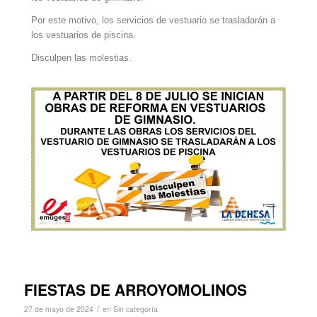
Por este motivo, los servicios de vestuario se trasladarán a
los vestuarios de piscina.
Disculpen las molestias.
FIESTAS DE ARROYOMOLINOS
/
27 de mayo de 2024
en
Sin categoría