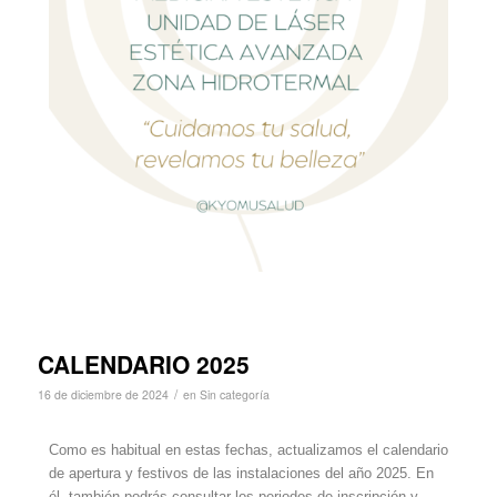
CALENDARIO 2025
/
16 de diciembre de 2024
en
Sin categoría
Como es habitual en estas fechas, actualizamos el calendario
de apertura y festivos de las instalaciones del año 2025. En
él, también podrás consultar los periodos de inscripción y