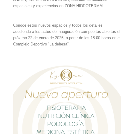
especiales y experiencias en ZONA HIDROTERMAL.
Conoce estos nuevos espacios y todos los detalles
acudiendo a los actos de inauguración con puertas abiertas el
próximo 22 de enero de 2025, a partir de las 18:00 horas en el
Complejo Deportivo “La dehesa”.