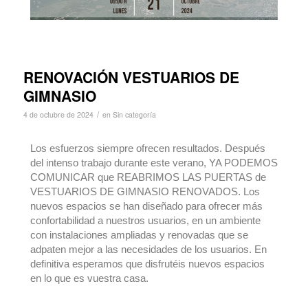
RENOVACIÓN VESTUARIOS DE
GIMNASIO
/
4 de octubre de 2024
en
Sin categoría
Los esfuerzos siempre ofrecen resultados. Después
del intenso trabajo durante este verano, YA PODEMOS
COMUNICAR que REABRIMOS LAS PUERTAS de
VESTUARIOS DE GIMNASIO RENOVADOS. Los
nuevos espacios se han diseñado para ofrecer más
confortabilidad a nuestros usuarios, en un ambiente
con instalaciones ampliadas y renovadas que se
adpaten mejor a las necesidades de los usuarios. En
definitiva esperamos que disfrutéis nuevos espacios
en lo que es vuestra casa.