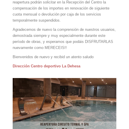
reapertura podrán solicitar en la Recepción del Centro la
compensación de los importes en renovación de siguiente
cuota mensual o devolución por caja de los servicios
temporalmente suspendidos.
Agradecemos de nuevo la comprensión de nuestros usuarios,
demostrada siempre y muy especialmente durante este
período de obras, y esperamos que podáis DISFRUTARLAS
nuevamente como MERECEIS!!
Bienvenidos de nuevo y recibid un atento saludo
Dirección Centro deportivo La Dehesa